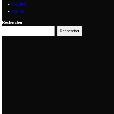
Contact
Panier
Rechercher
Rechercher