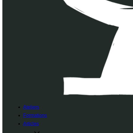
Ateliers
Formations
Articles