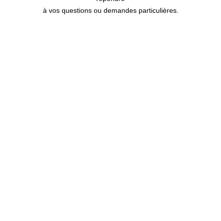
à vos questions ou demandes particulières.