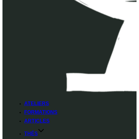
ATELIERS
FORMATIONS
ARTICLES
THÉS