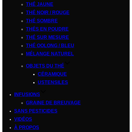
THÉ JAUNE
THÉ NOIR / ROUGE
THÉ SOMBRE
THÉS EN POUDRE
THÉ SUR MESURE
THÉ OOLONG / BLEU
MÉLANGE NATUREL
OBJETS DU THÉ
CÉRAMIQUE
USTENSILES
INFUSIONS
GRAINE DE BREUVAGE
SANS PESTICIDES
VIDÉOS
À PROPOS