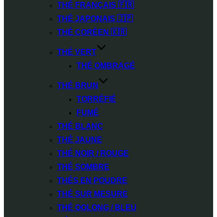
THÉ FRANÇAIS 🇫🇷
THÉ JAPONAIS 🇯🇵
THÉ CORÉEN 🇰🇷
THÉ VERT
THÉ OMBRAGÉ
THÉ BRUN
TORRÉFIÉ
FUMÉ
THÉ BLANC
THÉ JAUNE
THÉ NOIR / ROUGE
THÉ SOMBRE
THÉS EN POUDRE
THÉ SUR MESURE
THÉ OOLONG / BLEU