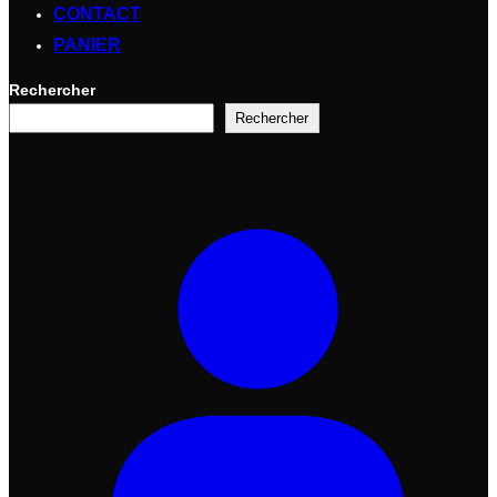
CONTACT
PANIER
Rechercher
Rechercher