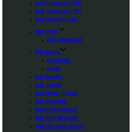
THÉ FRANÇAIS 🇫🇷
THÉ JAPONAIS 🇯🇵
THÉ CORÉEN 🇰🇷
THÉ VERT
THÉ OMBRAGÉ
THÉ BRUN
TORRÉFIÉ
FUMÉ
THÉ BLANC
THÉ JAUNE
THÉ NOIR / ROUGE
THÉ SOMBRE
THÉS EN POUDRE
THÉ SUR MESURE
THÉ OOLONG / BLEU