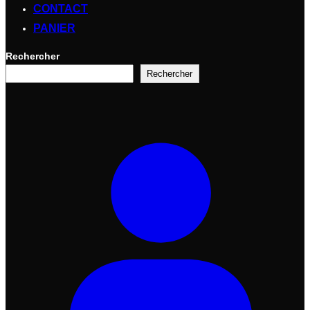
CONTACT
PANIER
Rechercher
Rechercher