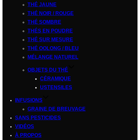
THÉ JAUNE
THÉ NOIR / ROUGE
THÉ SOMBRE
THÉS EN POUDRE
THÉ SUR MESURE
THÉ OOLONG / BLEU
MÉLANGE NATUREL
OBJETS DU THÉ
CÉRAMIQUE
USTENSILES
INFUSIONS
GRAINE DE BREUVAGE
SANS PESTICIDES
VIDÉOS
À PROPOS