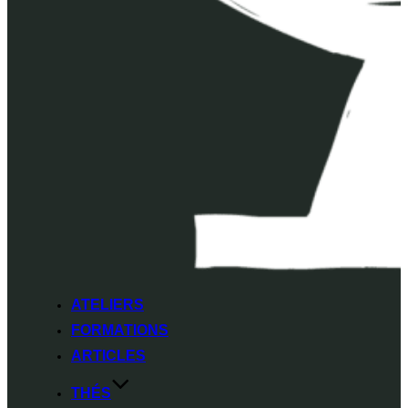
ATELIERS
FORMATIONS
ARTICLES
THÉS